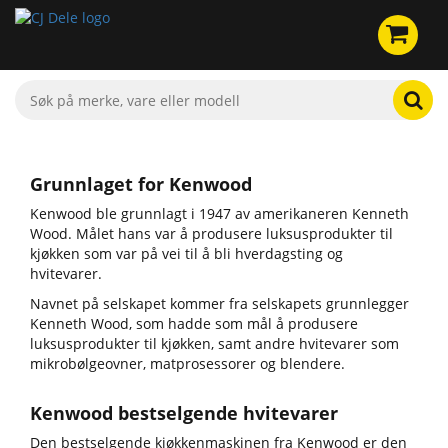
Grunnlaget for Kenwood
Kenwood ble grunnlagt i 1947 av amerikaneren Kenneth
Wood. Målet hans var å produsere luksusprodukter til
kjøkken som var på vei til å bli hverdagsting og
hvitevarer.
Navnet på selskapet kommer fra selskapets grunnlegger
Kenneth Wood, som hadde som mål å produsere
luksusprodukter til kjøkken, samt andre hvitevarer som
mikrobølgeovner, matprosessorer og blendere.
Kenwood bestselgende hvitevarer
Den bestselgende kjøkkenmaskinen fra Kenwood er den