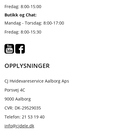
Fredag: 8:00-15:00
Butikk og Chat:
Mandag - Torsdag: 8:00-17:00
Fredag: 8:00-15:30
OPPLYSNINGER
CJ Hvidevareservice Aalborg Aps
Porsvej 4C
9000 Aalborg
CVR: DK-29529035
Telefon: 21 53 19 40
info@cjdele.dk