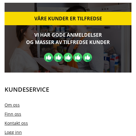
VÅRE KUNDER ER TILFREDSE
VI HAR GODE ANMELDELSER
OG MASSER AV TILFREDSE KUNDER
KUNDESERVICE
Om oss
Finn oss
Kontakt oss
Logg inn