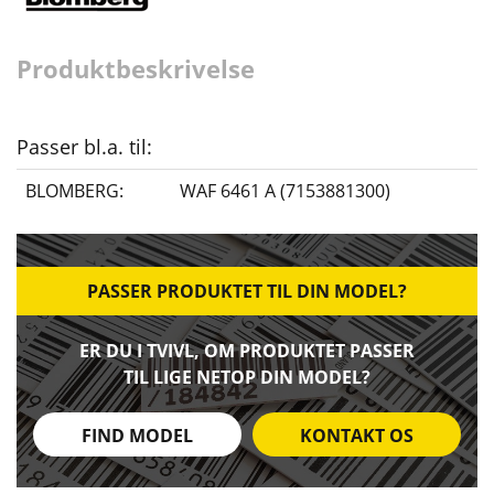
Produktbeskrivelse
Passer bl.a. til:
BLOMBERG:
WAF 6461 A (7153881300)
PASSER PRODUKTET TIL DIN MODEL?
ER DU I TVIVL, OM PRODUKTET PASSER
TIL LIGE NETOP DIN MODEL?
FIND MODEL
KONTAKT OS