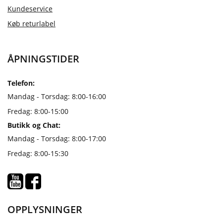
Kundeservice
Køb returlabel
ÅPNINGSTIDER
Telefon:
Mandag - Torsdag: 8:00-16:00
Fredag: 8:00-15:00
Butikk og Chat:
Mandag - Torsdag: 8:00-17:00
Fredag: 8:00-15:30
OPPLYSNINGER