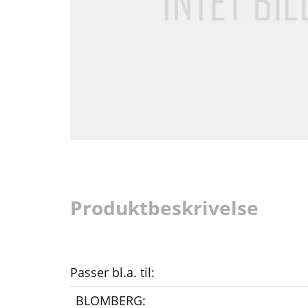
Produktbeskrivelse
Passer bl.a. til:
BLOMBERG: