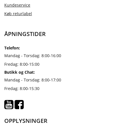
Kundeservice
Køb returlabel
ÅPNINGSTIDER
Telefon:
Mandag - Torsdag: 8:00-16:00
Fredag: 8:00-15:00
Butikk og Chat:
Mandag - Torsdag: 8:00-17:00
Fredag: 8:00-15:30
OPPLYSNINGER