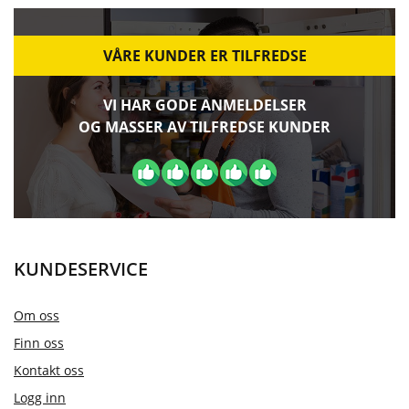
VÅRE KUNDER ER TILFREDSE
VI HAR GODE ANMELDELSER
OG MASSER AV TILFREDSE KUNDER
KUNDESERVICE
Om oss
Finn oss
Kontakt oss
Logg inn