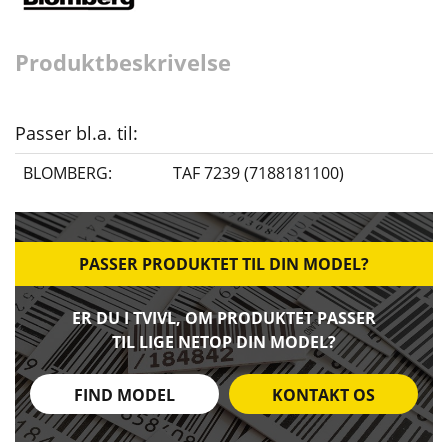
Produktbeskrivelse
Passer bl.a. til:
BLOMBERG:
TAF 7239 (7188181100)
PASSER PRODUKTET TIL DIN MODEL?
ER DU I TVIVL, OM PRODUKTET PASSER
TIL LIGE NETOP DIN MODEL?
FIND MODEL
KONTAKT OS