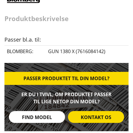
Produktbeskrivelse
Passer bl.a. til:
BLOMBERG:
GUN 1380 X (7616084142)
PASSER PRODUKTET TIL DIN MODEL?
ER DU I TVIVL, OM PRODUKTET PASSER
TIL LIGE NETOP DIN MODEL?
FIND MODEL
KONTAKT OS