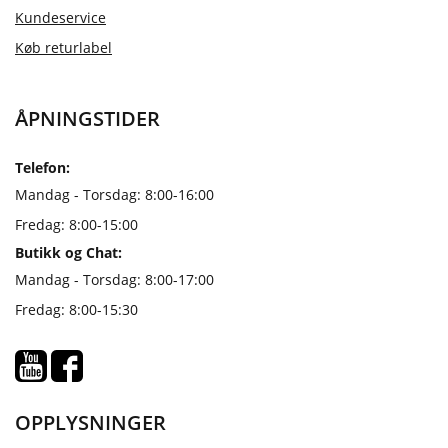
Kundeservice
Køb returlabel
ÅPNINGSTIDER
Telefon:
Mandag - Torsdag: 8:00-16:00
Fredag: 8:00-15:00
Butikk og Chat:
Mandag - Torsdag: 8:00-17:00
Fredag: 8:00-15:30
OPPLYSNINGER