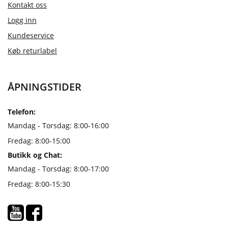
Kontakt oss
Logg inn
Kundeservice
Køb returlabel
ÅPNINGSTIDER
Telefon:
Mandag - Torsdag: 8:00-16:00
Fredag: 8:00-15:00
Butikk og Chat:
Mandag - Torsdag: 8:00-17:00
Fredag: 8:00-15:30