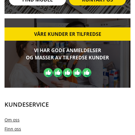
VÅRE KUNDER ER TILFREDSE
VI HAR GODE ANMELDELSER
OG MASSER AV TILFREDSE KUNDER
KUNDESERVICE
Om oss
Finn oss