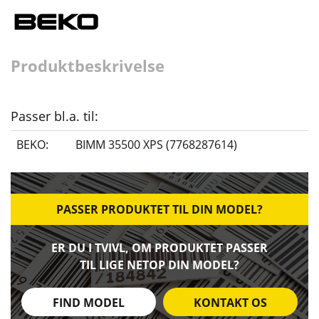
Produktbeskrivelse
Passer bl.a. til:
BEKO:
BIMM 35500 XPS (7768287614)
PASSER PRODUKTET TIL DIN MODEL?
ER DU I TVIVL, OM PRODUKTET PASSER
TIL LIGE NETOP DIN MODEL?
FIND MODEL
KONTAKT OS