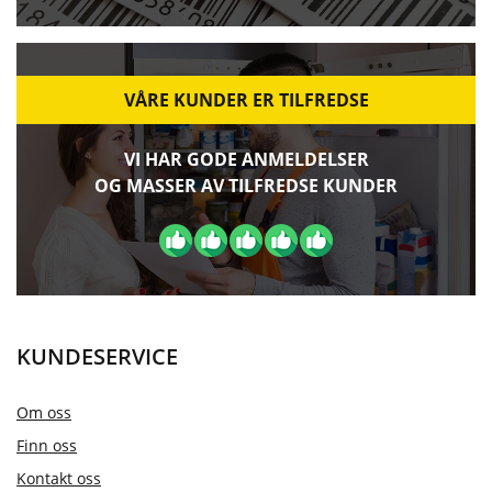
VÅRE KUNDER ER TILFREDSE
VI HAR GODE ANMELDELSER
OG MASSER AV TILFREDSE KUNDER
KUNDESERVICE
Om oss
Finn oss
Kontakt oss