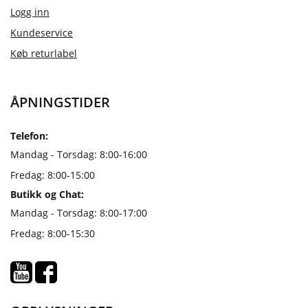
Logg inn
Kundeservice
Køb returlabel
ÅPNINGSTIDER
Telefon:
Mandag - Torsdag: 8:00-16:00
Fredag: 8:00-15:00
Butikk og Chat:
Mandag - Torsdag: 8:00-17:00
Fredag: 8:00-15:30