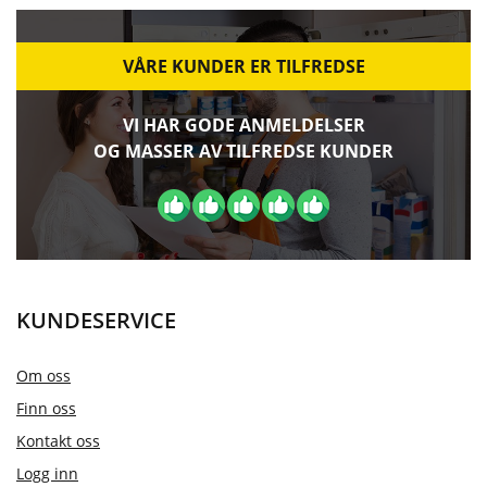
VÅRE KUNDER ER TILFREDSE
VI HAR GODE ANMELDELSER
OG MASSER AV TILFREDSE KUNDER
KUNDESERVICE
Om oss
Finn oss
Kontakt oss
Logg inn