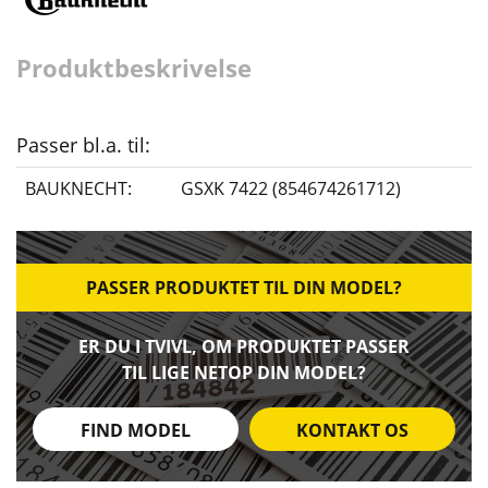
Produktbeskrivelse
Passer bl.a. til:
BAUKNECHT:
GSXK 7422 (854674261712)
PASSER PRODUKTET TIL DIN MODEL?
ER DU I TVIVL, OM PRODUKTET PASSER
TIL LIGE NETOP DIN MODEL?
FIND MODEL
KONTAKT OS