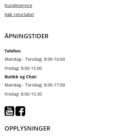
Kundeservice
Køb returlabel
ÅPNINGSTIDER
Telefon:
Mandag - Torsdag: 8:00-16:00
Fredag: 8:00-15:00
Butikk og Chat:
Mandag - Torsdag: 8:00-17:00
Fredag: 8:00-15:30
OPPLYSNINGER