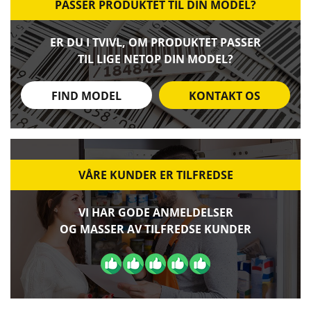
PASSER PRODUKTET TIL DIN MODEL?
ER DU I TVIVL, OM PRODUKTET PASSER
TIL LIGE NETOP DIN MODEL?
FIND MODEL
KONTAKT OS
VÅRE KUNDER ER TILFREDSE
VI HAR GODE ANMELDELSER
OG MASSER AV TILFREDSE KUNDER