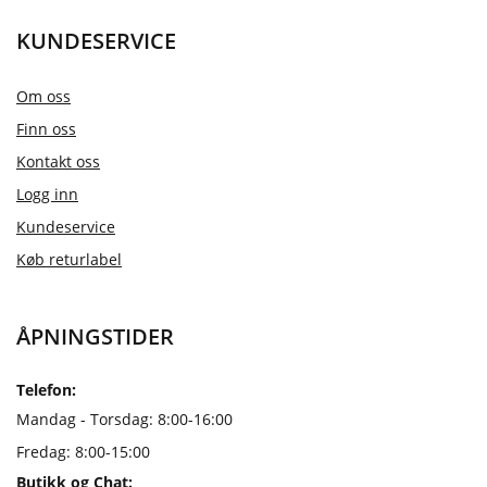
KUNDESERVICE
Om oss
Finn oss
Kontakt oss
Logg inn
Kundeservice
Køb returlabel
ÅPNINGSTIDER
Telefon:
Mandag - Torsdag: 8:00-16:00
Fredag: 8:00-15:00
Butikk og Chat: