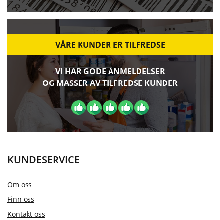
VÅRE KUNDER ER TILFREDSE
VI HAR GODE ANMELDELSER
OG MASSER AV TILFREDSE KUNDER
KUNDESERVICE
Om oss
Finn oss
Kontakt oss