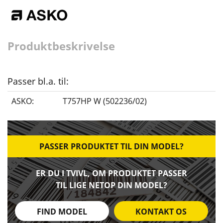
Produktbeskrivelse
Passer bl.a. til:
ASKO:
T757HP W (502236/02)
PASSER PRODUKTET TIL DIN MODEL?
ER DU I TVIVL, OM PRODUKTET PASSER
TIL LIGE NETOP DIN MODEL?
FIND MODEL
KONTAKT OS