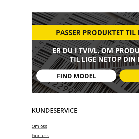
PASSER PRODUKTET TIL
ER DU I TVIVL, OM PROD
TIL LIGE NETOP DIN
FIND MODEL
KUNDESERVICE
Om oss
Finn oss