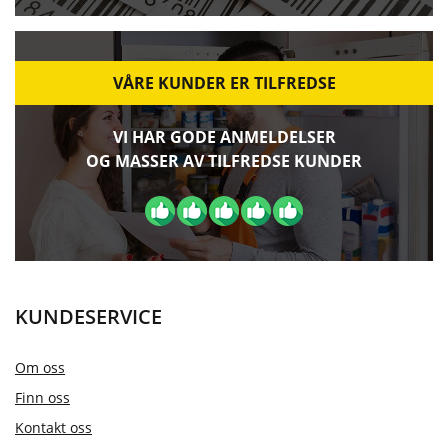
VÅRE KUNDER ER TILFREDSE
VI HAR GODE ANMELDELSER
OG MASSER AV TILFREDSE KUNDER
KUNDESERVICE
Om oss
Finn oss
Kontakt oss