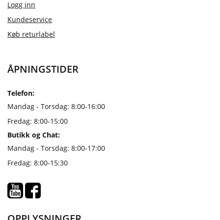
Logg inn
Kundeservice
Køb returlabel
ÅPNINGSTIDER
Telefon:
Mandag - Torsdag: 8:00-16:00
Fredag: 8:00-15:00
Butikk og Chat:
Mandag - Torsdag: 8:00-17:00
Fredag: 8:00-15:30
OPPLYSNINGER