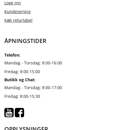
Logg inn
Kundeservice
Køb returlabel
ÅPNINGSTIDER
Telefon:
Mandag - Torsdag: 8:00-16:00
Fredag: 8:00-15:00
Butikk og Chat:
Mandag - Torsdag: 8:00-17:00
Fredag: 8:00-15:30
OPPLYSNINGER