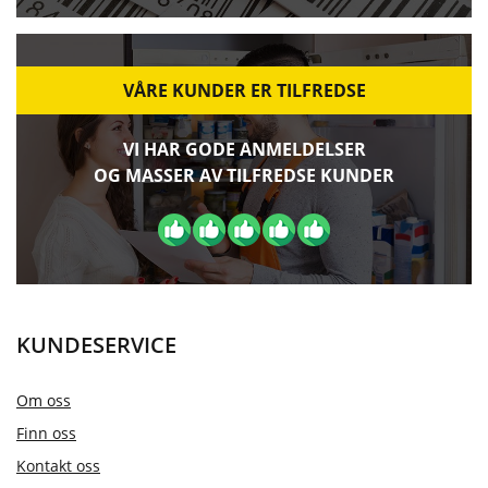
VÅRE KUNDER ER TILFREDSE
VI HAR GODE ANMELDELSER
OG MASSER AV TILFREDSE KUNDER
KUNDESERVICE
Om oss
Finn oss
Kontakt oss