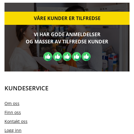
VÅRE KUNDER ER TILFREDSE
VI HAR GODE ANMELDELSER
OG MASSER AV TILFREDSE KUNDER
KUNDESERVICE
Om oss
Finn oss
Kontakt oss
Logg inn