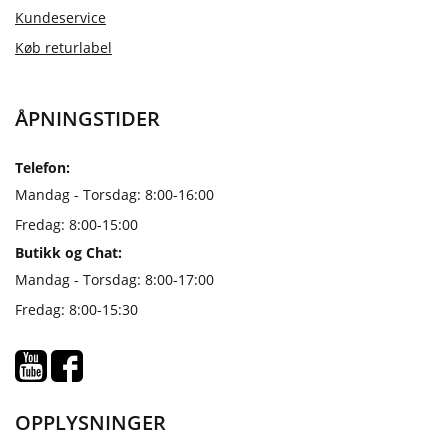
Kundeservice
Køb returlabel
ÅPNINGSTIDER
Telefon:
Mandag - Torsdag: 8:00-16:00
Fredag: 8:00-15:00
Butikk og Chat:
Mandag - Torsdag: 8:00-17:00
Fredag: 8:00-15:30
OPPLYSNINGER