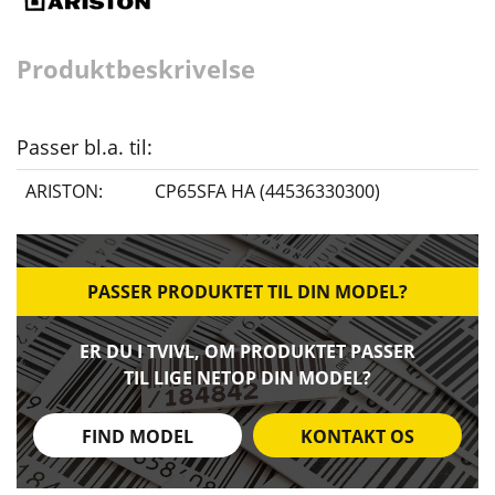
Produktbeskrivelse
Passer bl.a. til:
ARISTON:
CP65SFA HA (44536330300)
PASSER PRODUKTET TIL DIN MODEL?
ER DU I TVIVL, OM PRODUKTET PASSER
TIL LIGE NETOP DIN MODEL?
FIND MODEL
KONTAKT OS