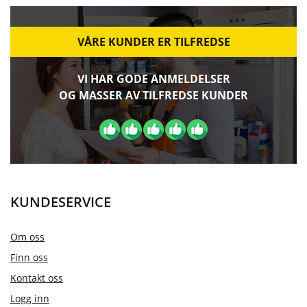
VÅRE KUNDER ER TILFREDSE
VI HAR GODE ANMELDELSER
OG MASSER AV TILFREDSE KUNDER
KUNDESERVICE
Om oss
Finn oss
Kontakt oss
Logg inn