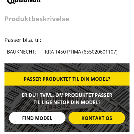
Produktbeskrivelse
Passer bl.a. til:
BAUKNECHT:
KRA 1450 PTIMA (855020601107)
PASSER PRODUKTET TIL DIN MODEL?
ER DU I TVIVL, OM PRODUKTET PASSER
TIL LIGE NETOP DIN MODEL?
FIND MODEL
KONTAKT OS