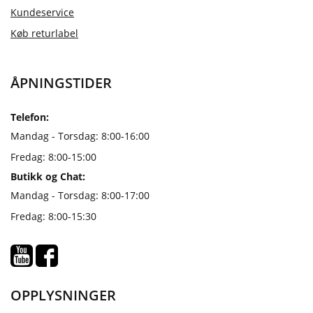
Kundeservice
Køb returlabel
ÅPNINGSTIDER
Telefon:
Mandag - Torsdag: 8:00-16:00
Fredag: 8:00-15:00
Butikk og Chat:
Mandag - Torsdag: 8:00-17:00
Fredag: 8:00-15:30
OPPLYSNINGER