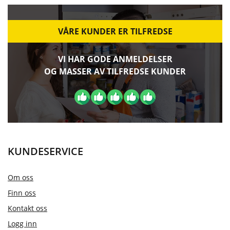
VÅRE KUNDER ER TILFREDSE
VI HAR GODE ANMELDELSER
OG MASSER AV TILFREDSE KUNDER
KUNDESERVICE
Om oss
Finn oss
Kontakt oss
Logg inn