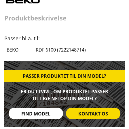
Produktbeskrivelse
Passer bl.a. til:
BEKO:
RDF 6100 (7222148714)
PASSER PRODUKTET TIL DIN MODEL?
ER DU I TVIVL, OM PRODUKTET PASSER
TIL LIGE NETOP DIN MODEL?
FIND MODEL
KONTAKT OS