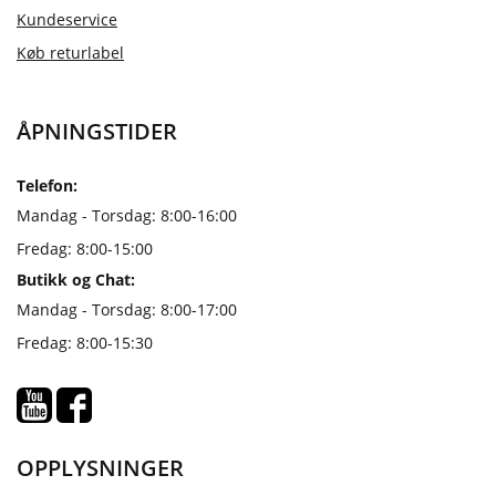
Kundeservice
Køb returlabel
ÅPNINGSTIDER
Telefon:
Mandag - Torsdag: 8:00-16:00
Fredag: 8:00-15:00
Butikk og Chat:
Mandag - Torsdag: 8:00-17:00
Fredag: 8:00-15:30
OPPLYSNINGER