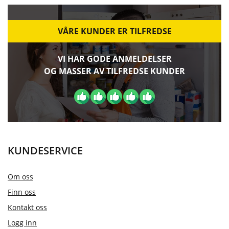
VÅRE KUNDER ER TILFREDSE
VI HAR GODE ANMELDELSER
OG MASSER AV TILFREDSE KUNDER
KUNDESERVICE
Om oss
Finn oss
Kontakt oss
Logg inn