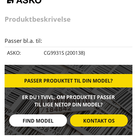
Produktbeskrivelse
Passer bl.a. til:
ASKO:
CG9931S (200138)
PASSER PRODUKTET TIL DIN MODEL?
ER DU I TVIVL, OM PRODUKTET PASSER
TIL LIGE NETOP DIN MODEL?
FIND MODEL
KONTAKT OS