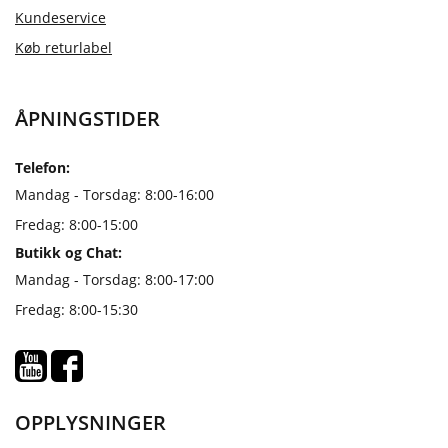
Kundeservice
Køb returlabel
ÅPNINGSTIDER
Telefon:
Mandag - Torsdag: 8:00-16:00
Fredag: 8:00-15:00
Butikk og Chat:
Mandag - Torsdag: 8:00-17:00
Fredag: 8:00-15:30
OPPLYSNINGER